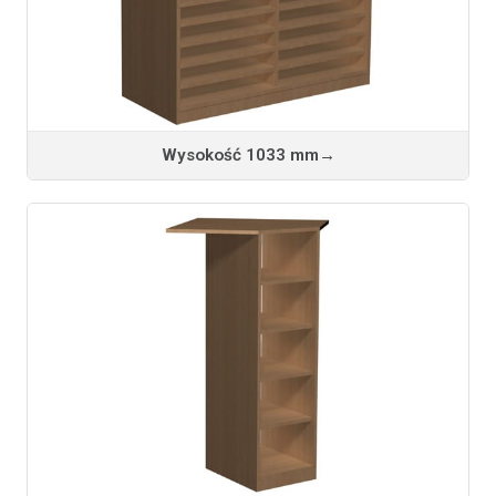
Wysokość 1033 mm
→