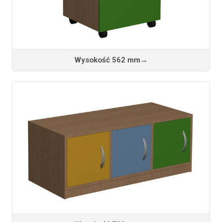
Wysokość 562 mm
→