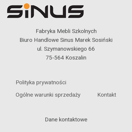
Fabryka Mebli Szkolnych
Biuro Handlowe Sinus Marek Sosiński
ul. Szymanowskiego 66
75-564 Koszalin
Polityka prywatności
Ogólne warunki sprzedaży
Kontakt
Dane kontaktowe