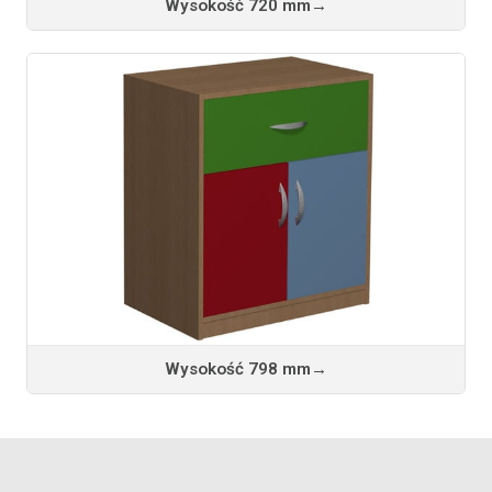
Wysokość 720 mm
→
Wysokość 798 mm
→