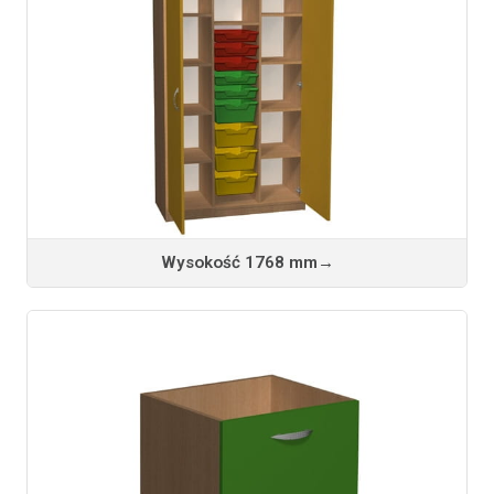
Wysokość 1768 mm
→