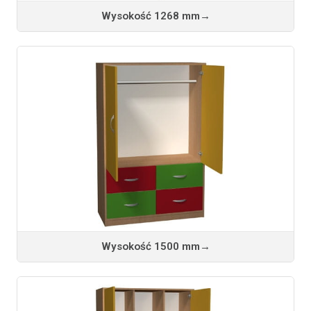
Wysokość 1268 mm
→
Wysokość 1500 mm
→