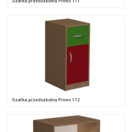
Szafka przedszkolna Primo 111
Szafka przedszkolna Primo 112