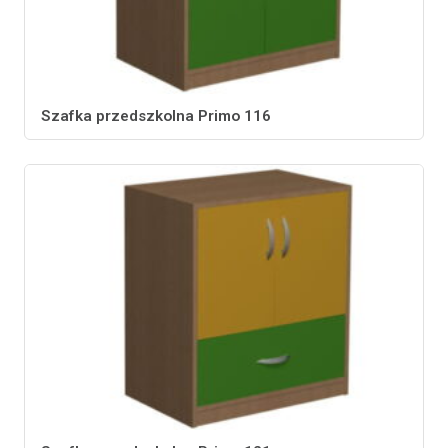
Szafka przedszkolna Primo 116