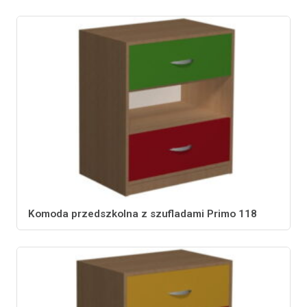
Komoda przedszkolna z szufladami Primo 118