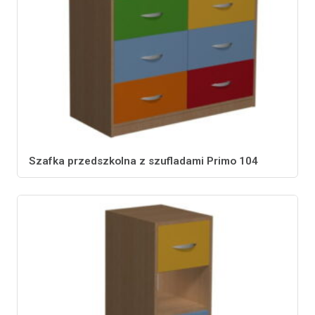
Szafka przedszkolna z szufladami Primo 104