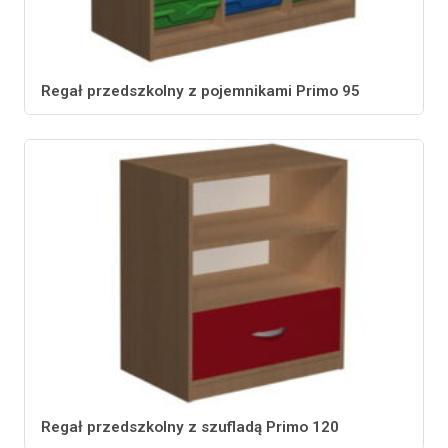
Regał przedszkolny z pojemnikami Primo 95
Regał przedszkolny z szufladą Primo 120