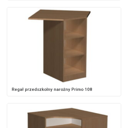
Regał przedszkolny narożny Primo 108