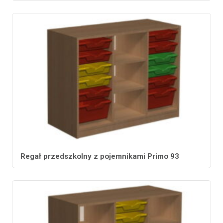
Regał przedszkolny z pojemnikami Primo 93