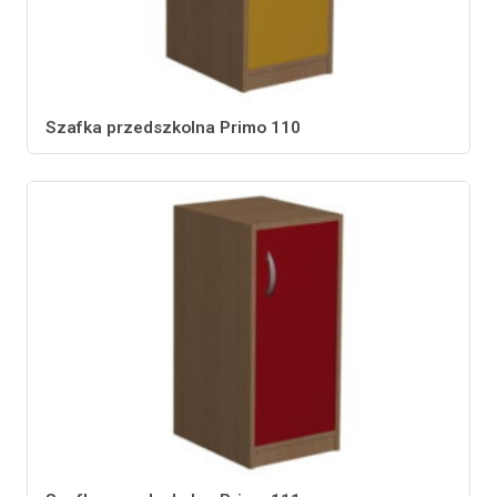
Szafka przedszkolna Primo 110