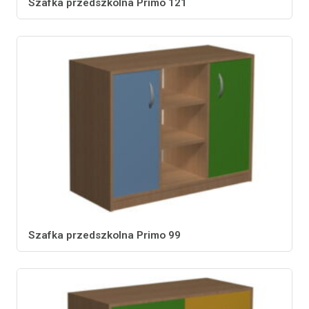
Szafka przedszkolna Primo 121
Szafka przedszkolna Primo 99