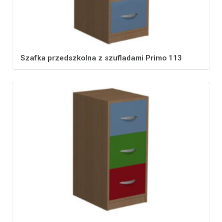
Szafka przedszkolna z szufladami Primo 113