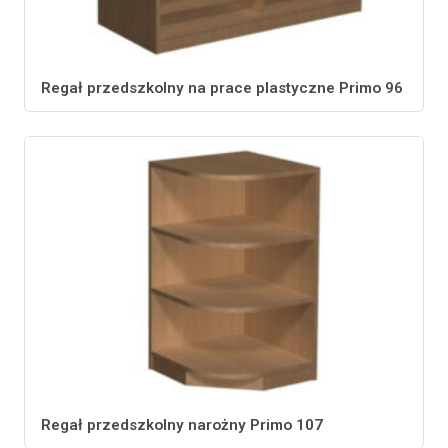
Regał przedszkolny na prace plastyczne Primo 96
Regał przedszkolny narożny Primo 107