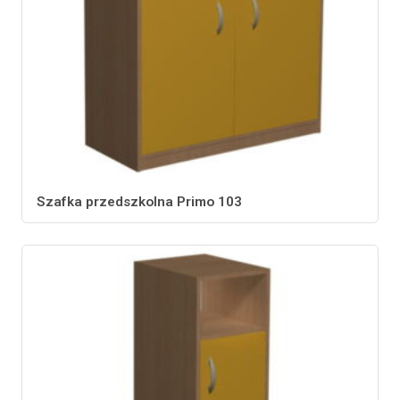
Szafka przedszkolna Primo 103