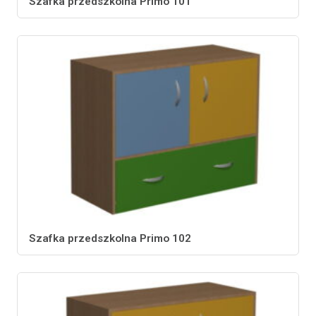
Szafka przedszkolna Primo 101
Szafka przedszkolna Primo 102