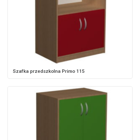
Szafka przedszkolna Primo 115