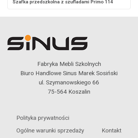
Szafka przedszkolna z szufladami Primo 114
Fabryka Mebli Szkolnych
Biuro Handlowe Sinus Marek Sosiński
ul. Szymanowskiego 66
75-564 Koszalin
Polityka prywatności
Ogólne warunki sprzedaży
Kontakt