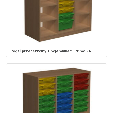
Regał przedszkolny z pojemnikami Primo 94