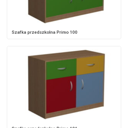
Szafka przedszkolna Primo 100