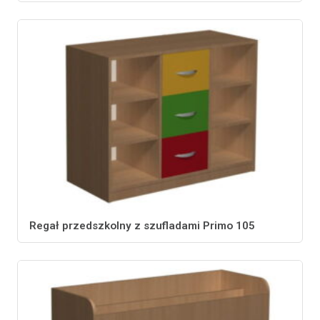
Regał przedszkolny z szufladami Primo 105