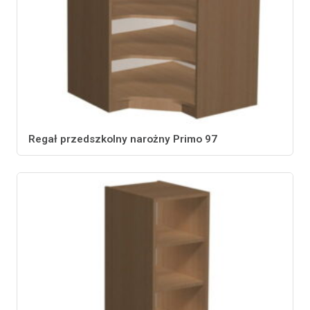
Regał przedszkolny narożny Primo 97