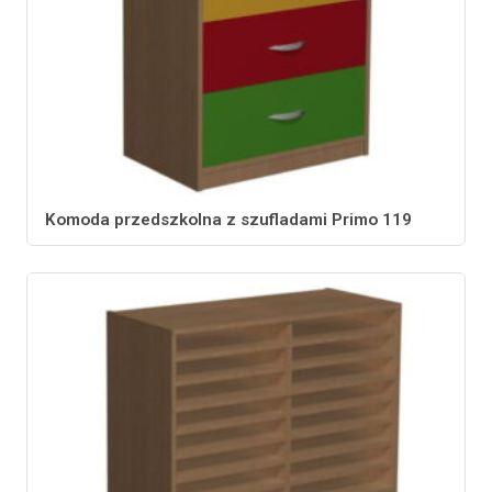
Komoda przedszkolna z szufladami Primo 119