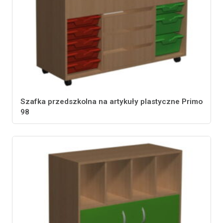
Szafka przedszkolna na artykuły plastyczne Primo
98