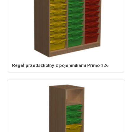
Regał przedszkolny z pojemnikami Primo 126