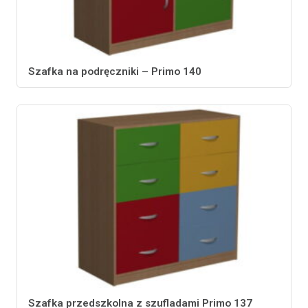
Szafka na podręczniki – Primo 140
Szafka przedszkolna z szufladami Primo 137