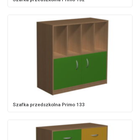
Szafka przedszkolna Primo 133