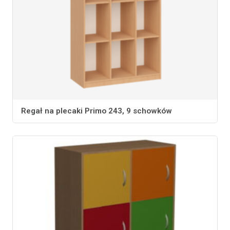
Regał na plecaki Primo 243, 9 schowków