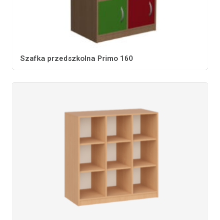
Szafka przedszkolna Primo 160