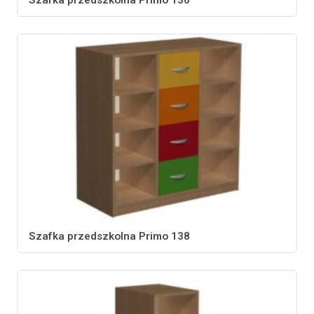
Szafka przedszkolna Primo 136
Szafka przedszkolna Primo 138