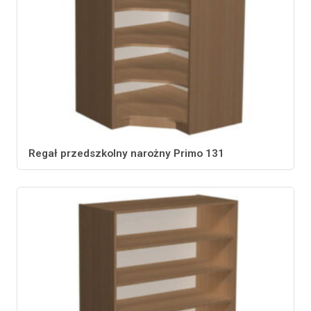
Regał przedszkolny narożny Primo 131