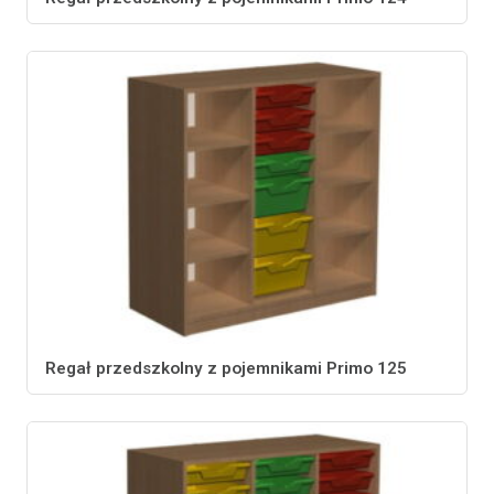
Regał przedszkolny z pojemnikami Primo 125