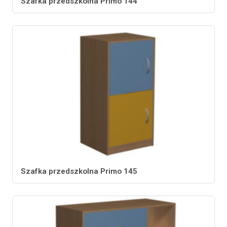
Szafka przedszkolna Primo 144
Szafka przedszkolna Primo 145