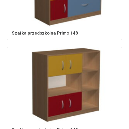
Szafka przedszkolna Primo 148