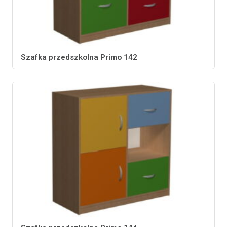
Szafka przedszkolna Primo 142