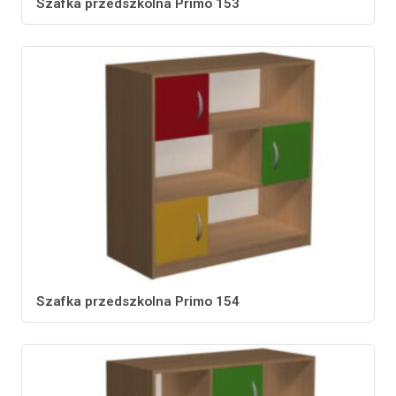
Szafka przedszkolna Primo 153
Szafka przedszkolna Primo 154