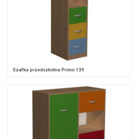
Szafka przedszkolna Primo 139