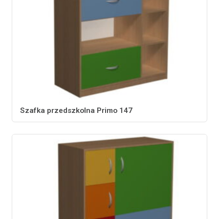
Szafka przedszkolna Primo 147