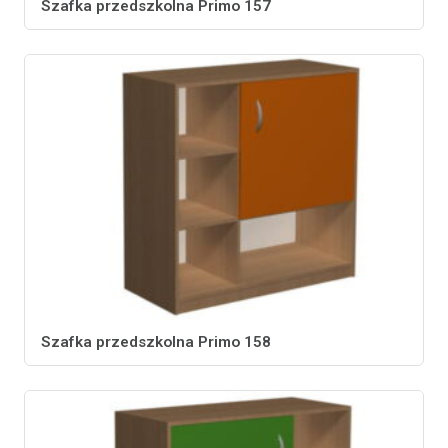
Szafka przedszkolna Primo 157
Szafka przedszkolna Primo 158