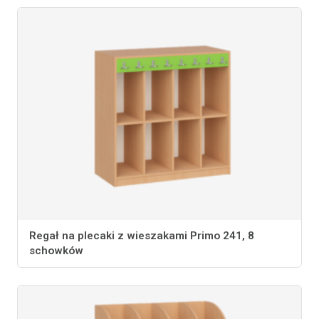
Regał na plecaki z wieszakami Primo 241, 8
schowków