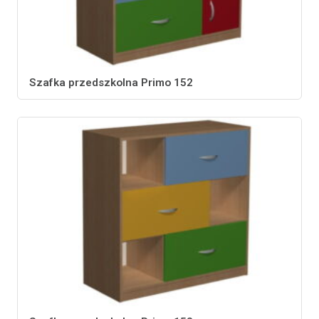
Szafka przedszkolna Primo 152