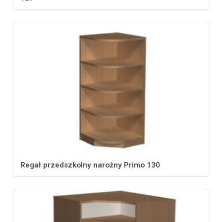
Regał przedszkolny narożny Primo 130