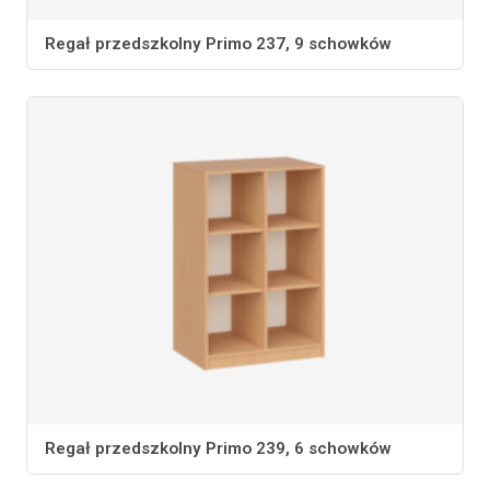
Regał przedszkolny Primo 237, 9 schowków
Regał przedszkolny Primo 239, 6 schowków