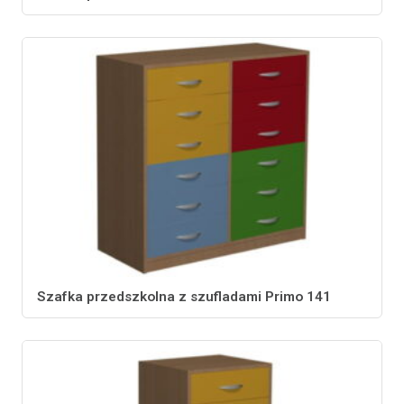
Szafka przedszkolna z szufladami Primo 141