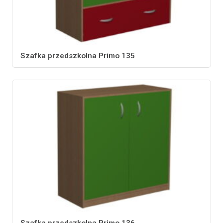
Szafka przedszkolna Primo 135