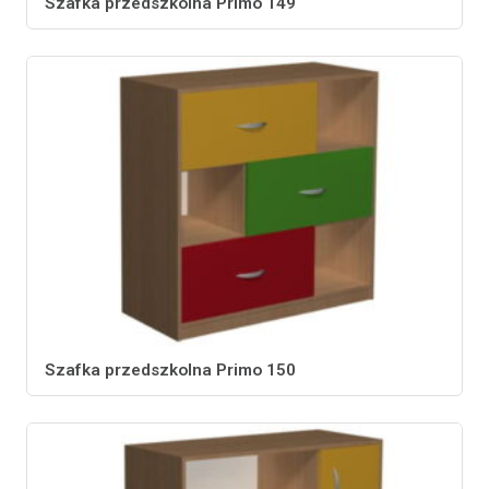
Szafka przedszkolna Primo 149
Szafka przedszkolna Primo 150