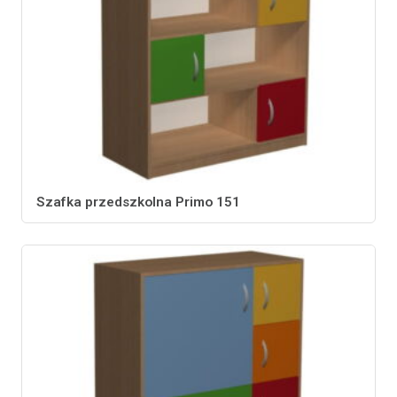
Szafka przedszkolna Primo 151