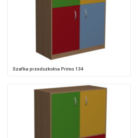
Szafka przedszkolna Primo 134