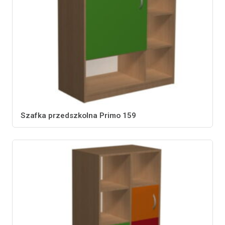
Szafka przedszkolna Primo 159