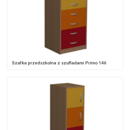
Szafka przedszkolna z szufladami Primo 146