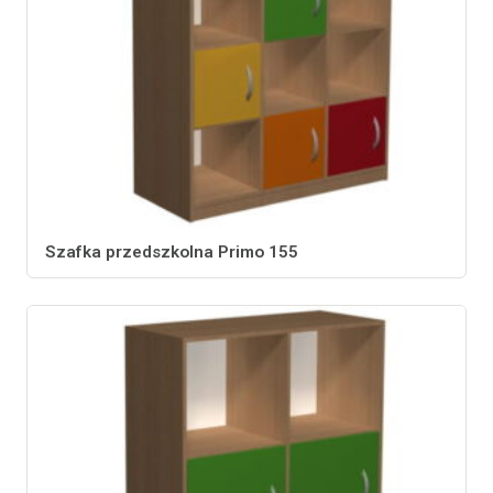
Szafka przedszkolna Primo 155