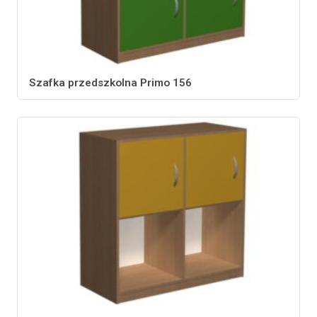
Szafka przedszkolna Primo 156