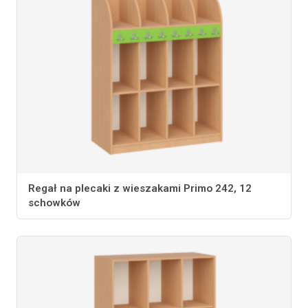
Regał na plecaki z wieszakami Primo 242, 12
schowków