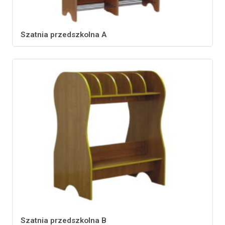
Szatnia przedszkolna A
Szatnia przedszkolna B