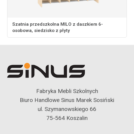
Szatnia przedszkolna MILO z daszkiem 6-
osobowa, siedzisko z płyty
Fabryka Mebli Szkolnych
Biuro Handlowe Sinus Marek Sosiński
ul. Szymanowskiego 66
75-564 Koszalin