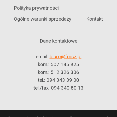
Polityka prywatności
Ogólne warunki sprzedaży
Kontakt
Dane kontaktowe
email:
biuro@fmsz.pl
kom.: 507 145 825
kom.: 512 326 306
tel.: 094 343 39 00
tel./fax: 094 340 80 13