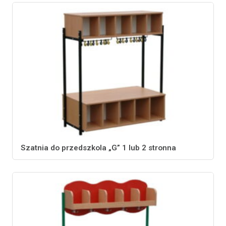
Szatnia do przedszkola „G” 1 lub 2 stronna