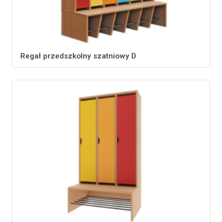
Regał przedszkolny szatniowy D