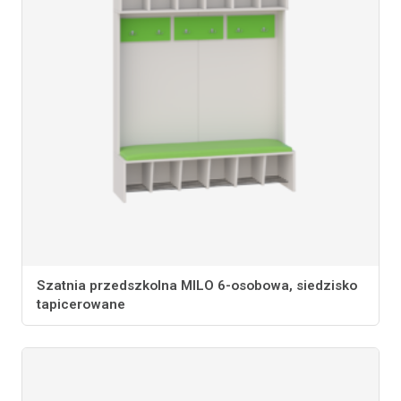
Szatnia przedszkolna MILO 6-osobowa, siedzisko
tapicerowane