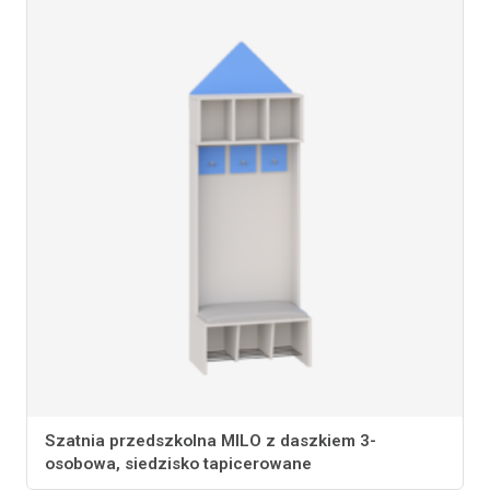
Szatnia przedszkolna MILO z daszkiem 3-
osobowa, siedzisko tapicerowane