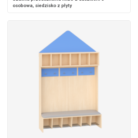
osobowa, siedzisko z płyty