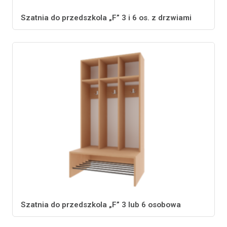
Szatnia do przedszkola „F” 3 i 6 os. z drzwiami
Szatnia do przedszkola „F” 3 lub 6 osobowa