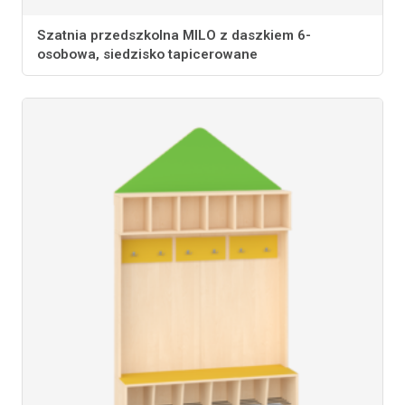
Szatnia przedszkolna MILO z daszkiem 6-
osobowa, siedzisko tapicerowane