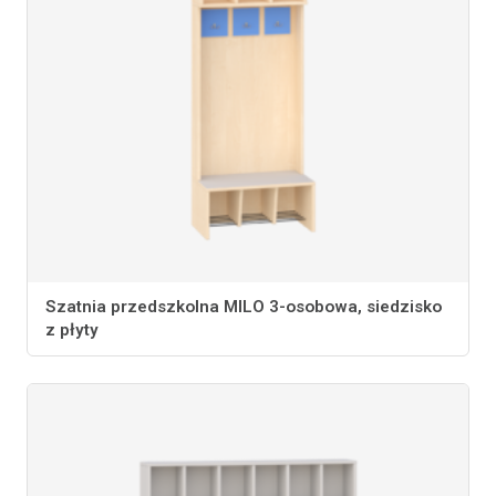
Szatnia przedszkolna MILO 3-osobowa, siedzisko
z płyty