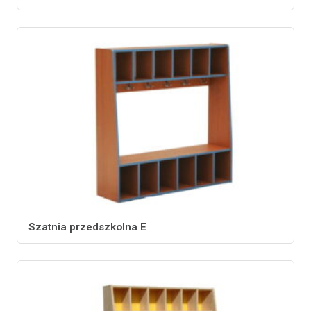
Szatnia przedszkolna E