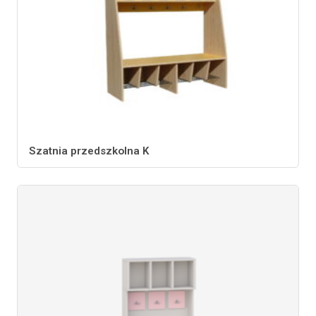
Szatnia przedszkolna K