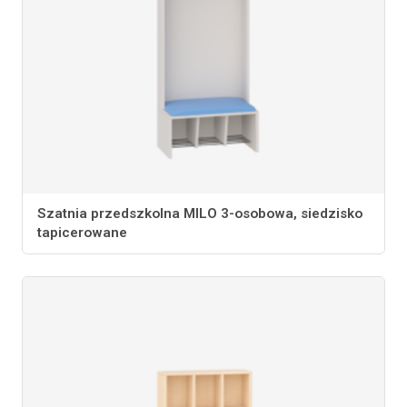
Szatnia przedszkolna MILO 3-osobowa, siedzisko
tapicerowane