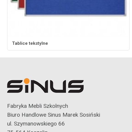
Tablice tekstylne
Fabryka Mebli Szkolnych
Biuro Handlowe Sinus Marek Sosiński
ul. Szymanowskiego 66