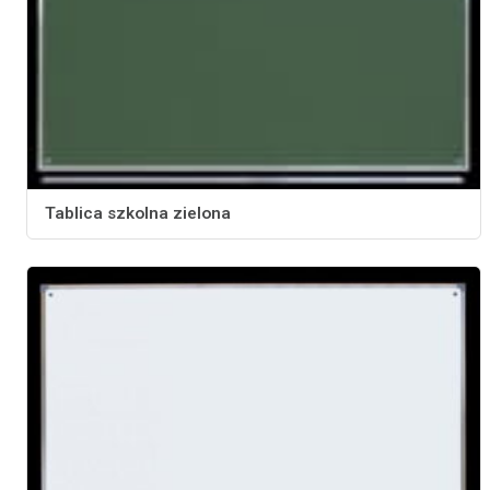
Tablica szkolna zielona