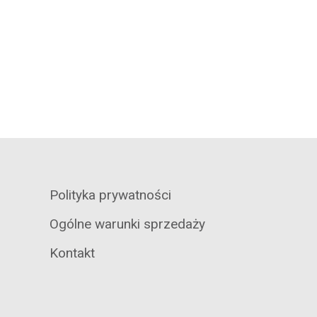
Polityka prywatności
Ogólne warunki sprzedaży
Kontakt