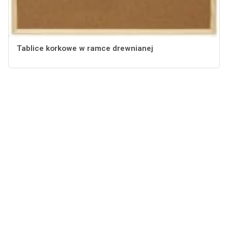
Tablice korkowe w ramce drewnianej