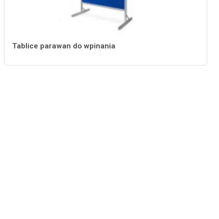
Tablice parawan do wpinania