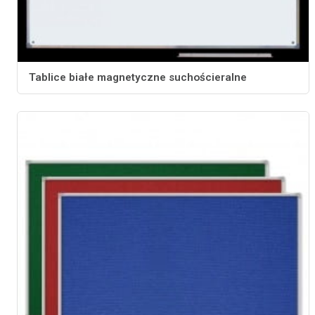
Tablice białe magnetyczne suchościeralne