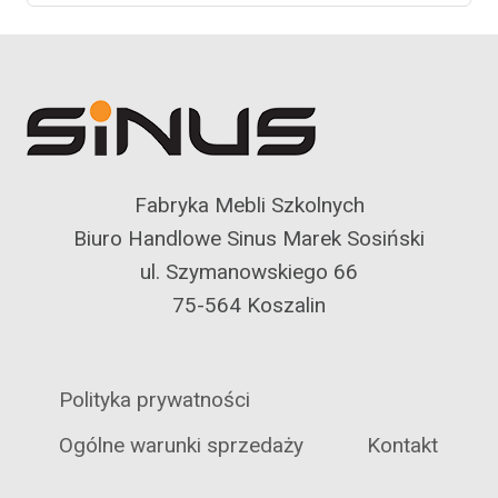
Fabryka Mebli Szkolnych
Biuro Handlowe Sinus Marek Sosiński
ul. Szymanowskiego 66
75-564 Koszalin
Polityka prywatności
Ogólne warunki sprzedaży
Kontakt