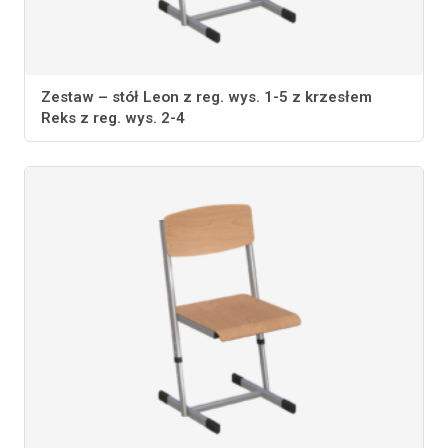
Zestaw – stół Leon z reg. wys. 1-5 z krzesłem
Reks z reg. wys. 2-4