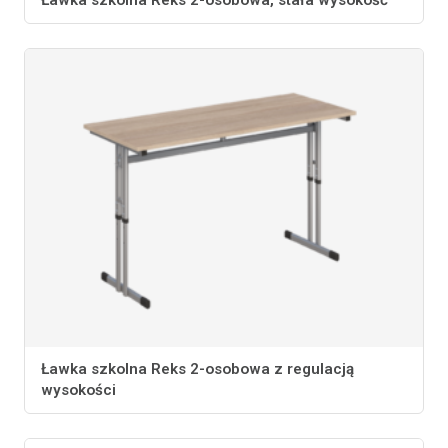
Ławka szkolna Reks 2-osobowa z regulacją
wysokości