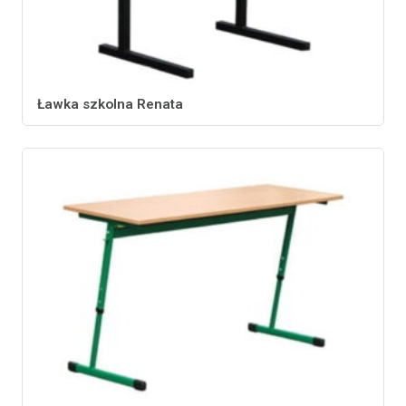
Ławka szkolna Renata