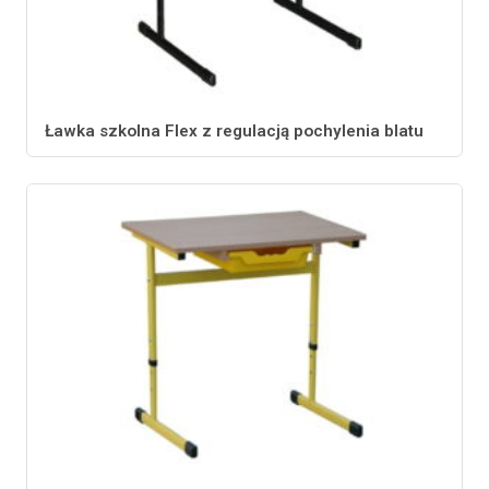
Ławka szkolna Flex z regulacją pochylenia blatu