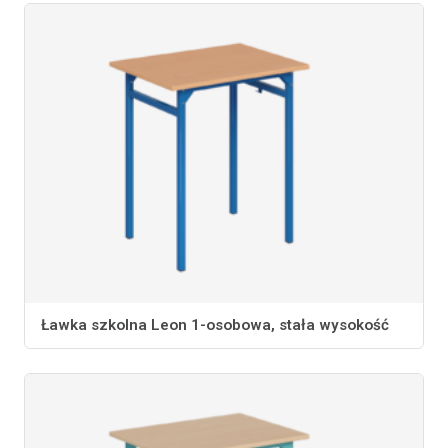
Ławka szkolna Leon 1-osobowa, stała wysokość