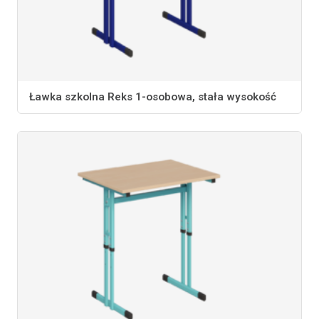
Ławka szkolna Reks 1-osobowa, stała wysokość