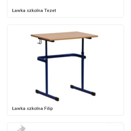
Ławka szkolna Tezet
Ławka szkolna Filip