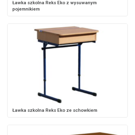
Ławka szkolna Reks Eko z wysuwanym
pojemnikiem
Ławka szkolna Reks Eko ze schowkiem