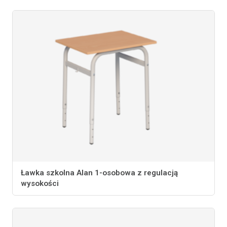
Ławka szkolna Alan 1-osobowa z regulacją
wysokości