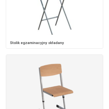
Stolik egzaminacyjny składany