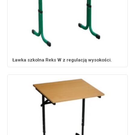
Ławka szkolna Reks W z regulacją wysokości.