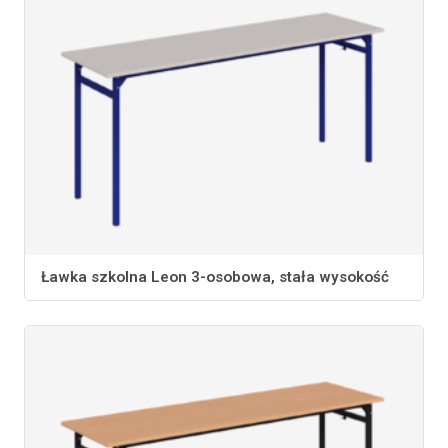
Ławka szkolna Leon 3-osobowa, stała wysokość