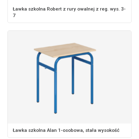
Ławka szkolna Robert z rury owalnej z reg. wys. 3-
7
Ławka szkolna Alan 1-osobowa, stała wysokość