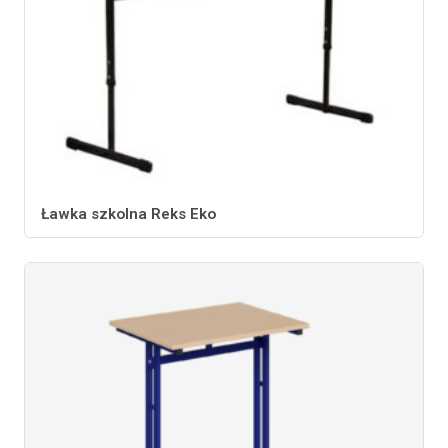
Ławka szkolna Reks Eko