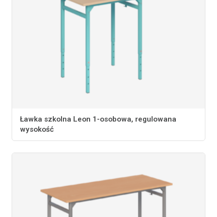
Ławka szkolna Leon 1-osobowa, regulowana
wysokość