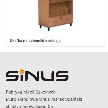
Szafka na dzienniki z żaluzją
Fabryka Mebli Szkolnych
Biuro Handlowe Sinus Marek Sosiński
ul. Szymanowskiego 66