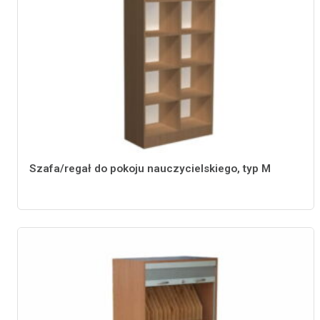
Szafa/regał do pokoju nauczycielskiego, typ M