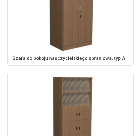
Szafa do pokoju nauczycielskiego ubraniowa, typ A