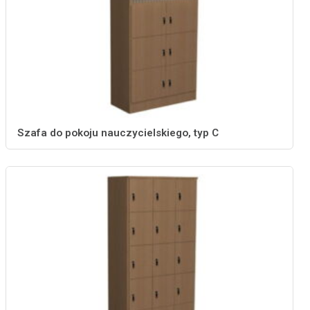
Szafa do pokoju nauczycielskiego, typ C