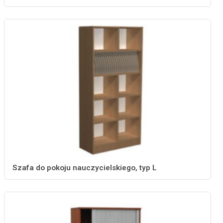
Szafa do pokoju nauczycielskiego, typ L