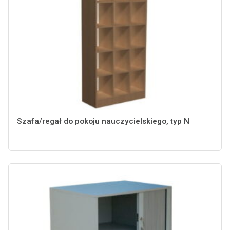
Szafa/regał do pokoju nauczycielskiego, typ N