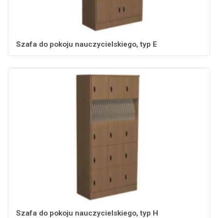
Szafa do pokoju nauczycielskiego, typ E
Szafa do pokoju nauczycielskiego, typ H