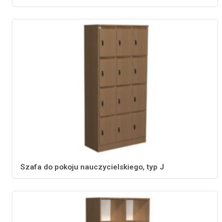
Szafa do pokoju nauczycielskiego, typ J