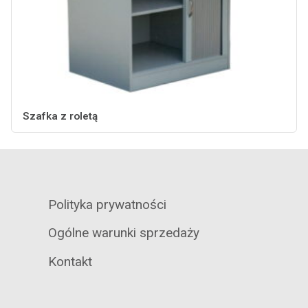
Szafka z roletą
Polityka prywatności
Ogólne warunki sprzedaży
Kontakt