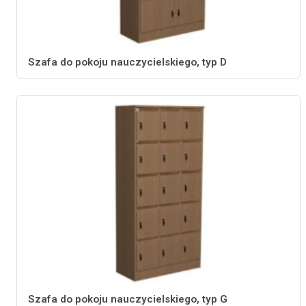
Szafa do pokoju nauczycielskiego, typ D
Szafa do pokoju nauczycielskiego, typ G