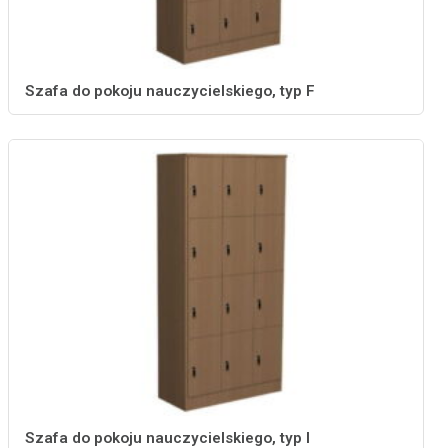
Szafa do pokoju nauczycielskiego, typ F
Szafa do pokoju nauczycielskiego, typ I