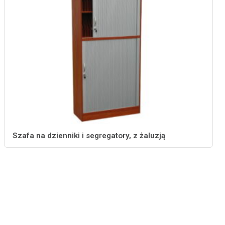
Szafa na dzienniki i segregatory, z żaluzją