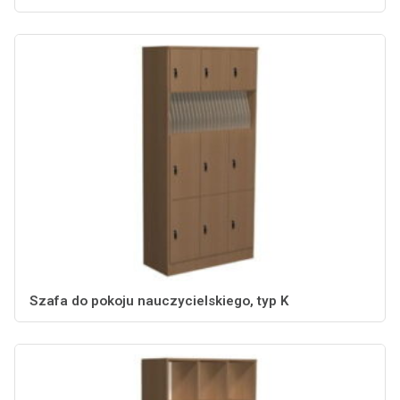
Szafa do pokoju nauczycielskiego, typ K