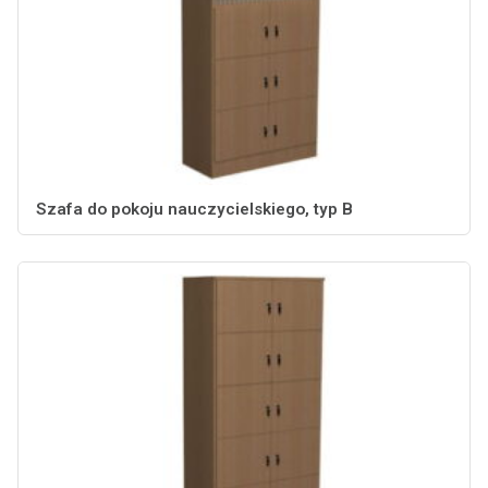
Szafa do pokoju nauczycielskiego, typ B