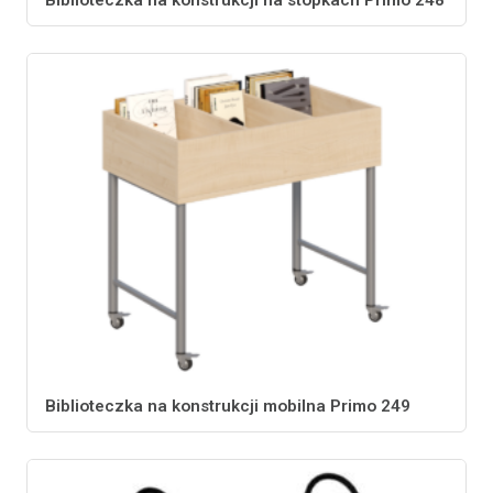
Biblioteczka na konstrukcji mobilna Primo 249