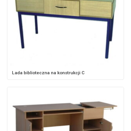
Lada biblioteczna na konstrukcji C