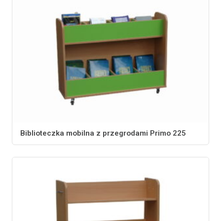
Biblioteczka mobilna z przegrodami Primo 225