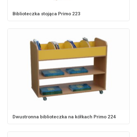
Biblioteczka stojąca Primo 223
Dwustronna biblioteczka na kółkach Primo 224