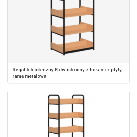
Regał biblioteczny B dwustronny z bokami z płyty,
rama metalowa