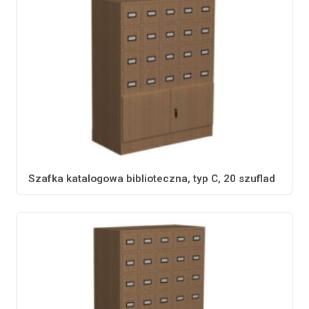
Szafka katalogowa biblioteczna, typ C, 20 szuflad