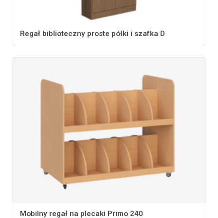
Regał biblioteczny proste półki i szafka D
Mobilny regał na plecaki Primo 240