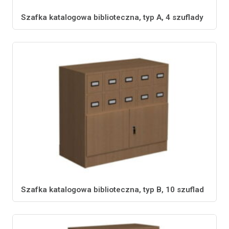
Szafka katalogowa biblioteczna, typ A, 4 szuflady
Szafka katalogowa biblioteczna, typ B, 10 szuflad