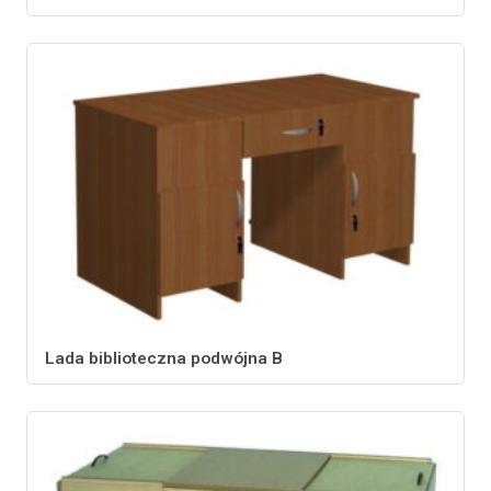
Lada biblioteczna podwójna B