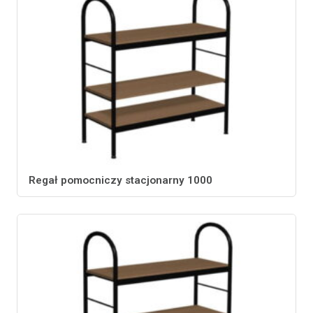
Regał pomocniczy stacjonarny 1000