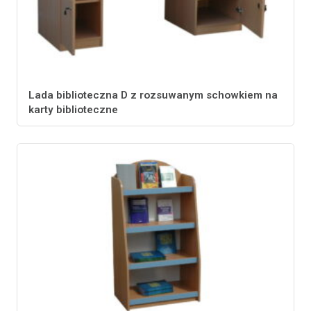
Lada biblioteczna D z rozsuwanym schowkiem na
karty biblioteczne