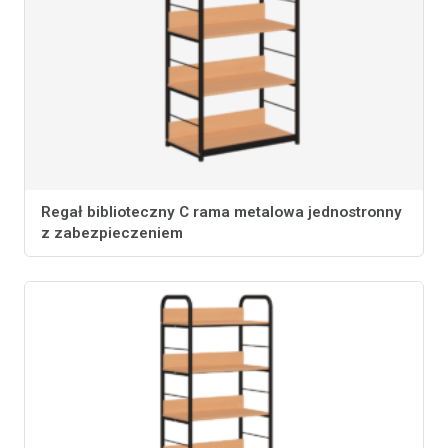
Regał biblioteczny C rama metalowa jednostronny
z zabezpieczeniem