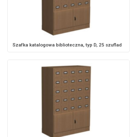
Szafka katalogowa biblioteczna, typ D, 25 szuflad