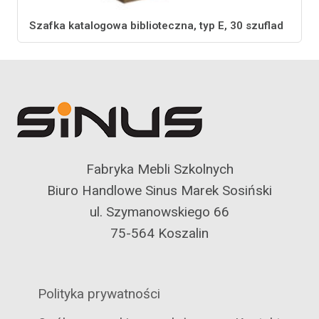
Szafka katalogowa biblioteczna, typ E, 30 szuflad
Fabryka Mebli Szkolnych
Biuro Handlowe Sinus Marek Sosiński
ul. Szymanowskiego 66
75-564 Koszalin
Polityka prywatności