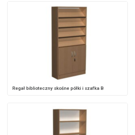
Regał biblioteczny skośne półki i szafka B