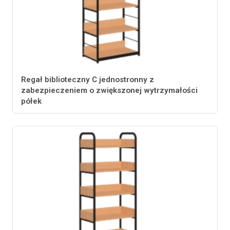
Regał biblioteczny C jednostronny z
zabezpieczeniem o zwiększonej wytrzymałości
półek