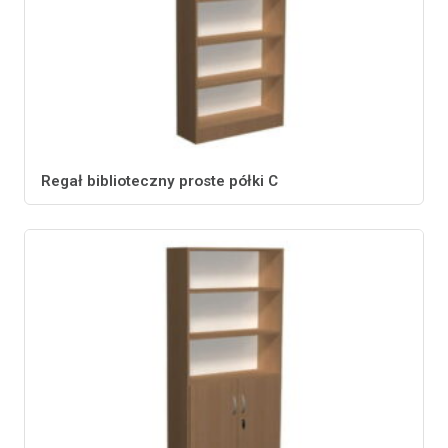
Regał biblioteczny proste półki C