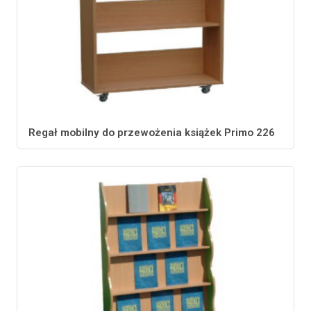
Regał mobilny do przewożenia książek Primo 226