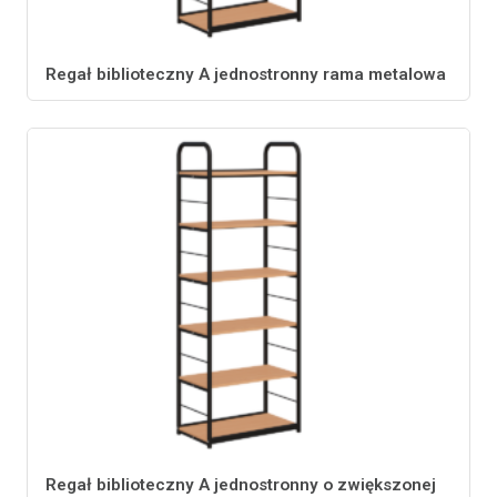
Regał biblioteczny A jednostronny rama metalowa
Regał biblioteczny A jednostronny o zwiększonej