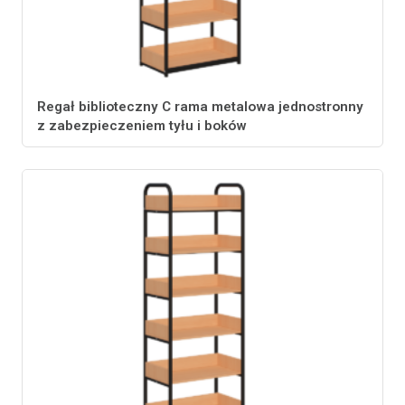
Regał biblioteczny C rama metalowa jednostronny
z zabezpieczeniem tyłu i boków