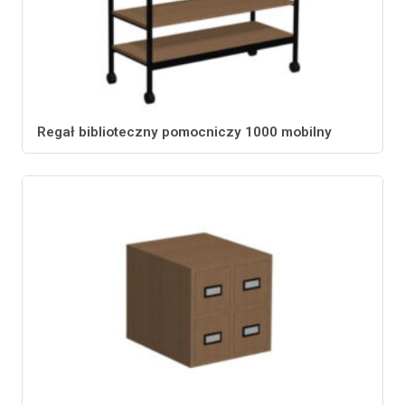
Regał biblioteczny pomocniczy 1000 mobilny