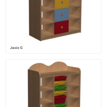
Jasio G