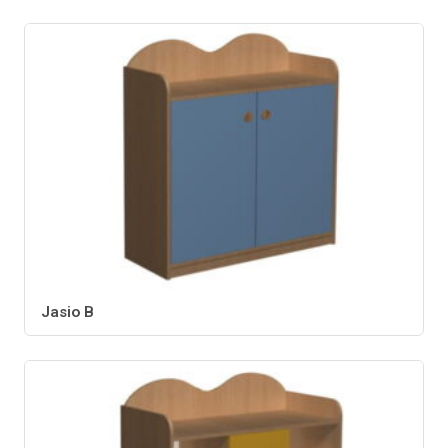
Jasio B