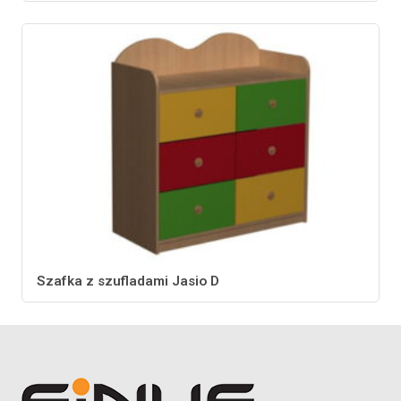
Szafka z szufladami Jasio D