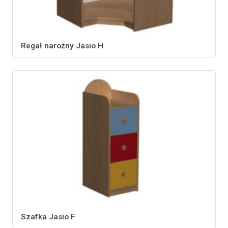
Regał narożny Jasio H
Szafka Jasio F