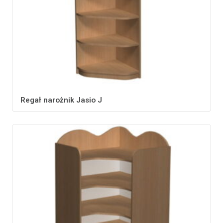
Regał narożnik Jasio J