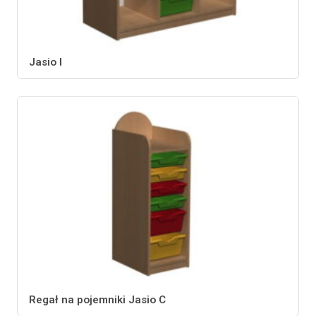
Jasio I
Regał na pojemniki Jasio C