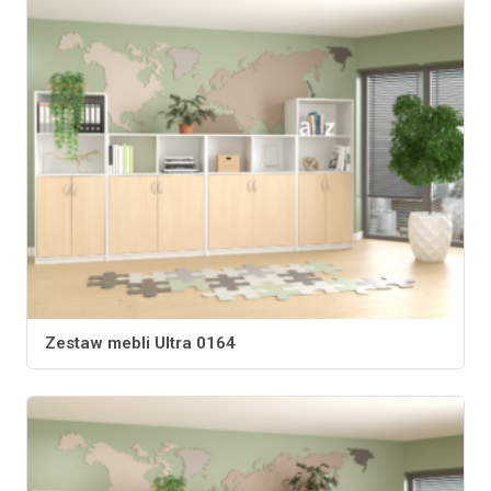
Zestaw mebli Ultra 0164