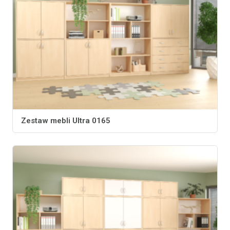
Zestaw mebli Ultra 0165